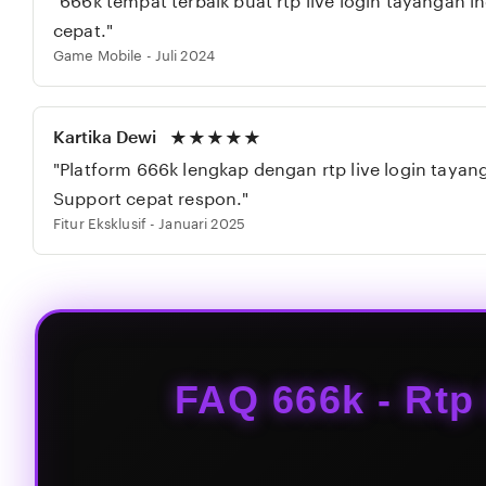
"666k tempat terbaik buat rtp live login tayangan in
cepat."
Game Mobile - Juli 2024
Kartika Dewi
★★★★★
"Platform 666k lengkap dengan rtp live login tayang
Support cepat respon."
Fitur Eksklusif - Januari 2025
Loading...
FAQ 666k - Rtp