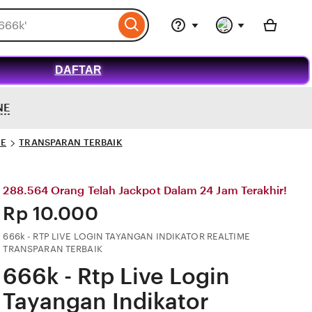
DAFTAR
NE
ME
TRANSPARAN TERBAIK
288.564 Orang Telah Jackpot Dalam 24 Jam Terakhir!
Price:
Rp 10.000
666k - RTP LIVE LOGIN TAYANGAN INDIKATOR REALTIME
TRANSPARAN TERBAIK
666k - Rtp Live Login
Tayangan Indikator