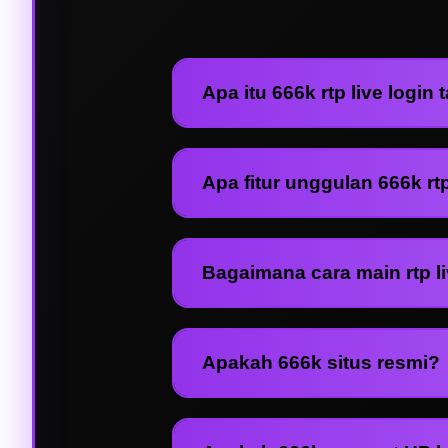
Apa itu 666k rtp live login
Apa fitur unggulan 666k rtp
Bagaimana cara main rtp li
Apakah 666k situs resmi?