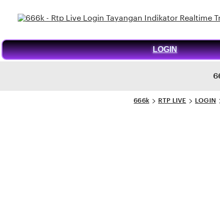
Skip
to
666k
Content
LOGIN
6
666k
RTP LIVE
LOGIN