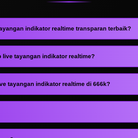
 tayangan indikator realtime transparan terbaik?
 live tayangan indikator realtime?
ve tayangan indikator realtime di 666k?